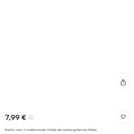
7,99 €
Svarbu įvairi ir subalansuota mityba bei sveikas gyvenimo būdas