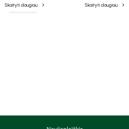
Skaityti daugiau
Skaityti daugiau
Naujienlaiškis