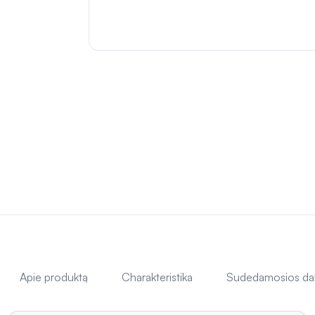
Apie produktą
Charakteristika
Sudedamosios da