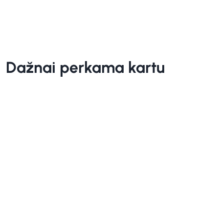
Dažnai perkama kartu