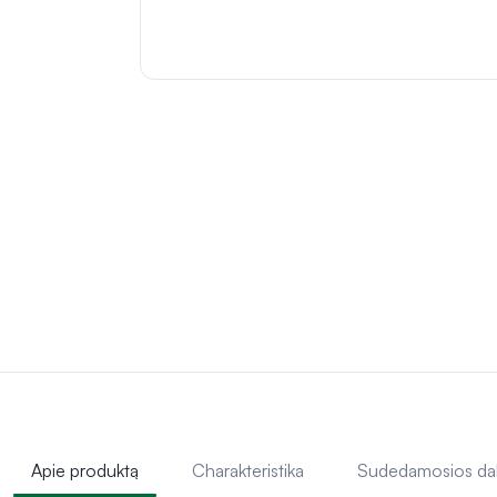
Apie produktą
Charakteristika
Sudedamosios da