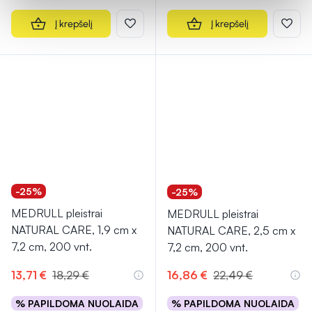
Į krepšelį
Į krepšelį
-25%
-25%
MEDRULL pleistrai
MEDRULL pleistrai
NATURAL CARE, 1,9 cm x
NATURAL CARE, 2,5 cm x
7,2 cm, 200 vnt.
7,2 cm, 200 vnt.
13,71 €
18,29 €
16,86 €
22,49 €
% PAPILDOMA NUOLAIDA
% PAPILDOMA NUOLAIDA