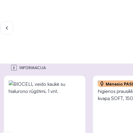
INFORMACIJA
INFORMACIJA
INFORMACIJA
INFORMACIJA
INFORMACIJA
Mėnesio PAS