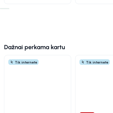
Dažnai perkama kartu
Tik internete
Tik internete