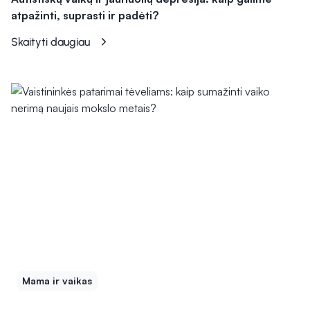
atpažinti, suprasti ir padėti?
Skaityti daugiau
Mama ir vaikas