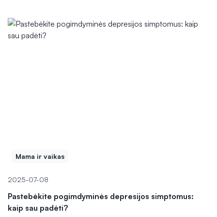
Mama ir vaikas
2025-07-08
Pastebėkite pogimdyminės depresijos simptomus:
kaip sau padėti?