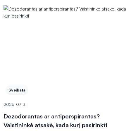
Sveikata
2026-07-31
Dezodorantas ar antiperspirantas?
Vaistininkė atsakė, kada kurį pasirinkti