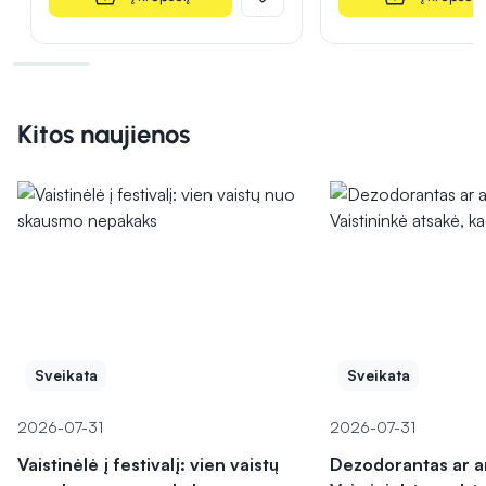
Kitos naujienos
Sveikata
Sveikata
2026-07-31
2026-07-31
Vaistinėlė į festivalį: vien vaistų
Dezodorantas ar a