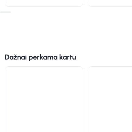
Dažnai perkama kartu