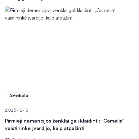
Sveikata
2025-12-18
Pirmieji demencijos ženklai gali klaidinti: „Camelia“
vaistininkė įvardijo, kaip atpažinti