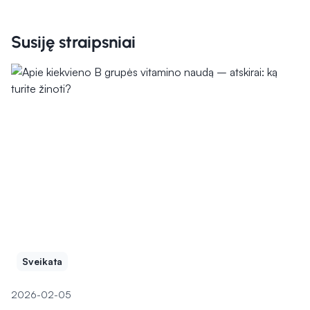
Susiję straipsniai
Sveikata
2026-02-05