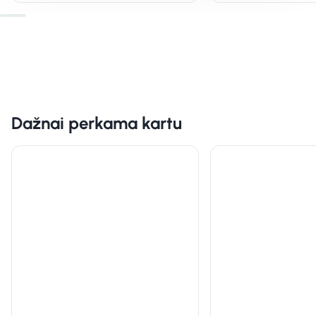
Dažnai perkama kartu