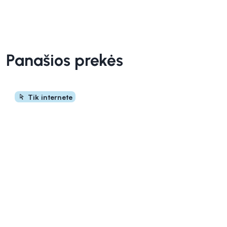
Panašios prekės
Tik internete