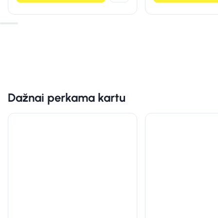
Dažnai perkama kartu