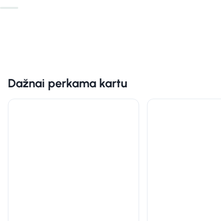
Dažnai perkama kartu