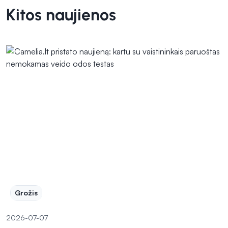
Kitos naujienos
Grožis
2026-07-07