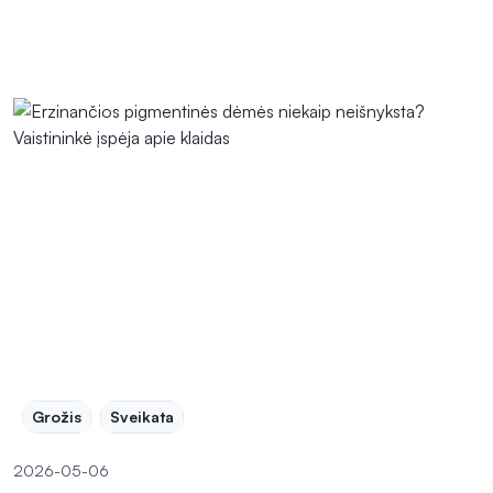
Grožis
Sveikata
2026-05-06