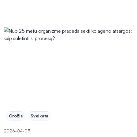
Grožis
Sveikata
2026-04-03