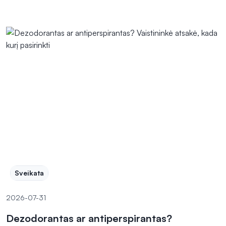
Sveikata
2026-07-31
Dezodorantas ar antiperspirantas?