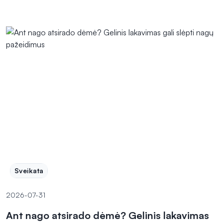
Sveikata
2026-07-31
Ant nago atsirado dėmė? Gelinis lakavimas