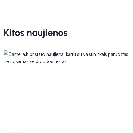
Kitos naujienos