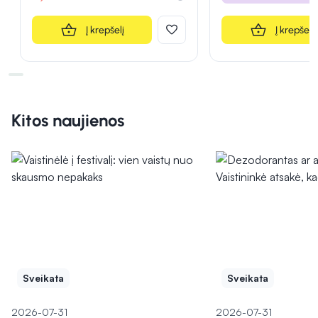
Į krepšelį
Į krepšelį
Kitos naujienos
Sveikata
Sveikata
2026-07-31
2026-07-31